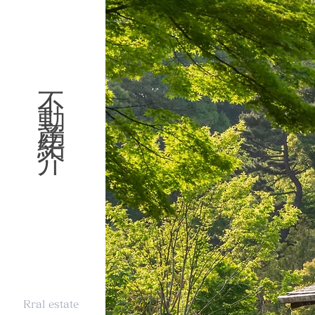
不動産紹介
Rral estate