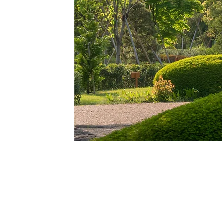
マークス不動産 